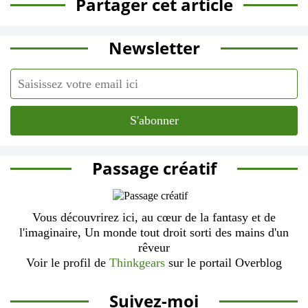
Partager cet article
Newsletter
Passage créatif
Vous découvrirez ici, au cœur de la fantasy et de
l'imaginaire, Un monde tout droit sorti des mains d'un
rêveur
Voir le profil de
Thinkgears
sur le portail Overblog
Suivez-moi