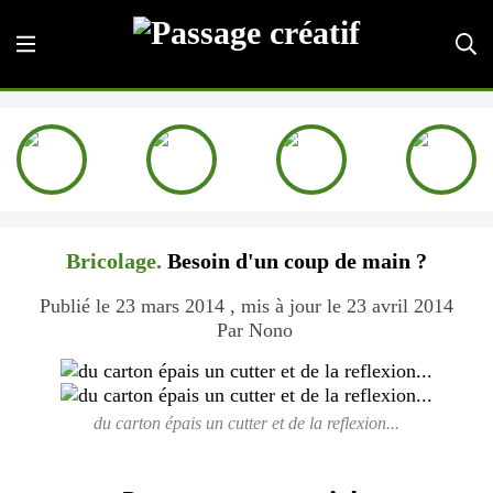
Bricolage.
Besoin d'un coup de main ?
Publié le 23 mars 2014 , mis à jour le 23 avril 2014
Par Nono
du carton épais un cutter et de la reflexion...