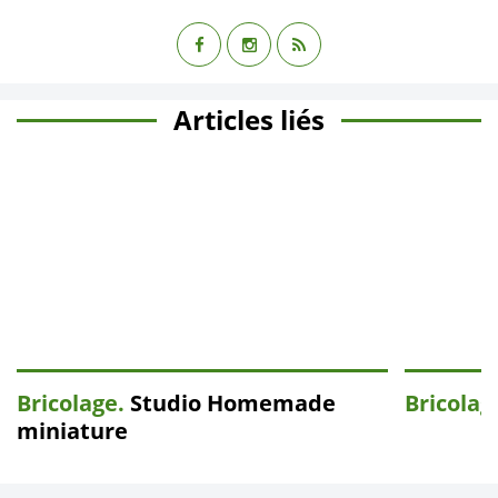
Articles liés
Bricolage.
Studio Homemade
Bricolag
miniature