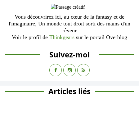
Vous découvrirez ici, au cœur de la fantasy et de
l'imaginaire, Un monde tout droit sorti des mains d'un
rêveur
Voir le profil de
Thinkgears
sur le portail Overblog
Suivez-moi
Articles liés