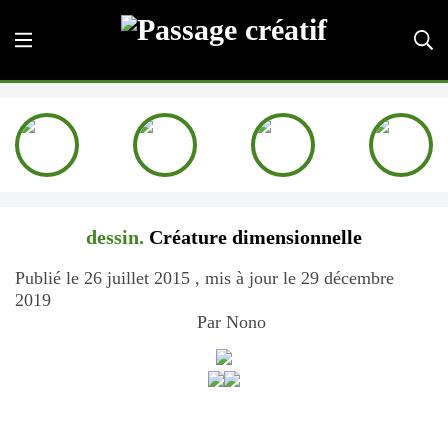
dessin.
Créature dimensionnelle
Publié le 26 juillet 2015 , mis à jour le 29 décembre
2019
Par Nono