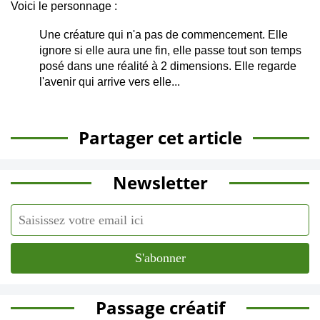
Voici le personnage :
Une créature qui n'a pas de commencement. Elle
ignore si elle aura une fin, elle passe tout son temps
posé dans une réalité à 2 dimensions. Elle regarde
l'avenir qui arrive vers elle...
Partager cet article
Newsletter
Passage créatif