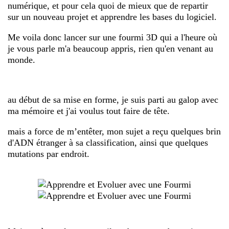
numérique, et pour cela quoi de mieux que de repartir
sur un nouveau projet et apprendre les bases du logiciel.
Me voila donc lancer sur une fourmi 3D qui a l'heure où
je vous parle m'a beaucoup appris, rien qu'en venant au
monde.
au début de sa mise en forme, je suis parti au galop avec
ma mémoire et j'ai voulus tout faire de tête.
mais a force de m’entêter, mon sujet a reçu quelques brin
d'ADN étranger à sa classification, ainsi que quelques
mutations par endroit.