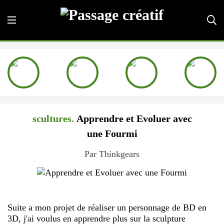
scultures.
Apprendre et Evoluer avec
une Fourmi
Par Thinkgears
Suite a mon projet de réaliser un personnage de BD en
3D, j'ai voulus en apprendre plus sur la sculpture