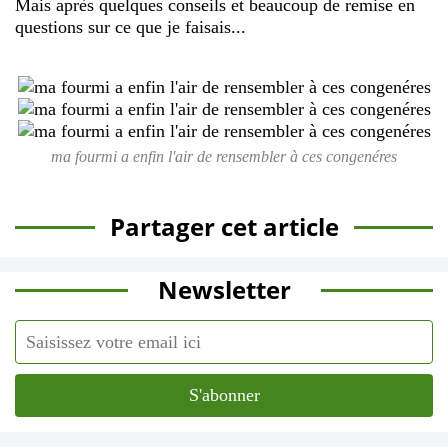
Mais après quelques conseils et beaucoup de remise en
questions sur ce que je faisais...
ma fourmi a enfin l'air de rensembler à ces congenéres
Partager cet article
Newsletter