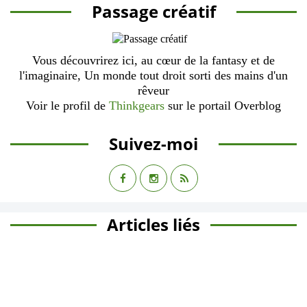
Passage créatif
Vous découvrirez ici, au cœur de la fantasy et de
l'imaginaire, Un monde tout droit sorti des mains d'un
rêveur
Voir le profil de
Thinkgears
sur le portail Overblog
Suivez-moi
Articles liés