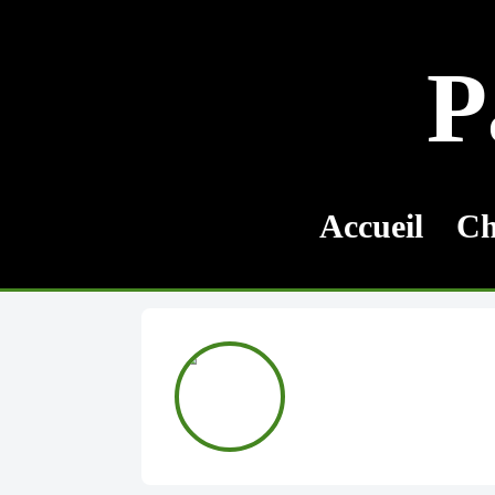
P
Accueil
Ch