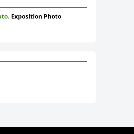
to.
Exposition Photo