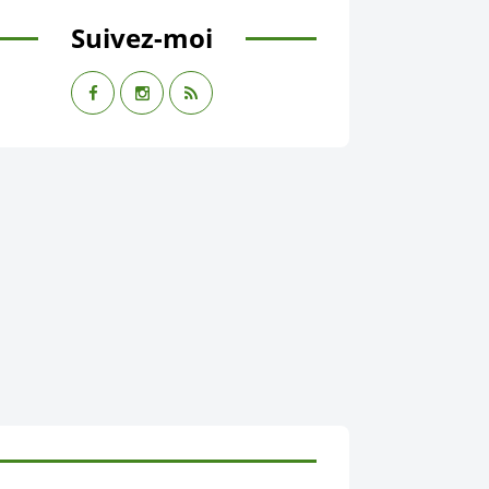
Suivez-moi