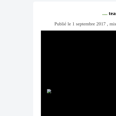
....
tea
Publié le 1 septembre 2017 , mis