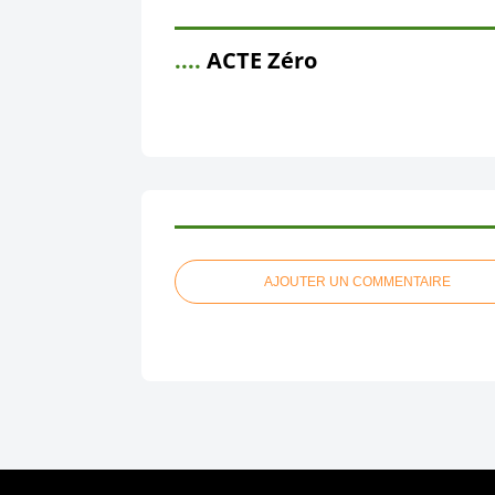
....
ACTE Zéro
AJOUTER UN COMMENTAIRE