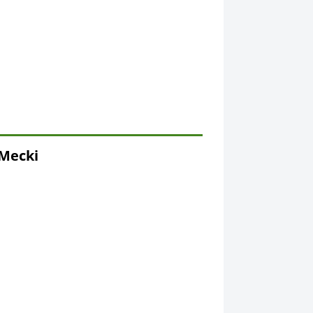
Mecki