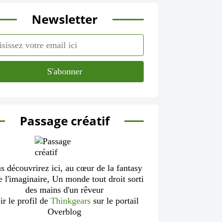
Newsletter
Passage créatif
s découvrirez ici, au cœur de la fantasy
e l'imaginaire, Un monde tout droit sorti
des mains d'un rêveur
ir le profil de
Thinkgears
sur le portail
Overblog